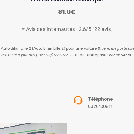
81.0€
⭐ Avis des internautes : 2.6/5 (22 avis)
 Auto Bilan Lille 2 (Auto Bilan Lille 2) pour une voiture &
véhicule particuli
ière mise à jour des prix : 02/02/2023.
Siret de l’entreprise : 813356466
Téléphone
0320100811