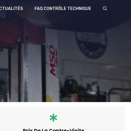
CTUALITÉS
FAQ CONTRÔLE TECHNIQUE
Prix De La Contre-Visite