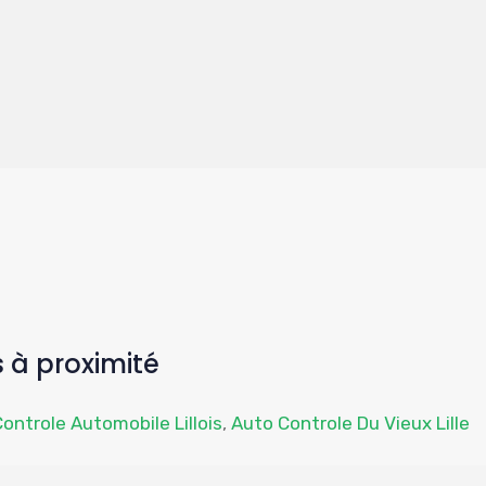
 à proximité
ontrole Automobile Lillois
,
Auto Controle Du Vieux Lille