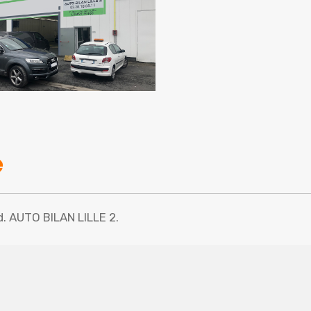
e
rd. AUTO BILAN LILLE 2.