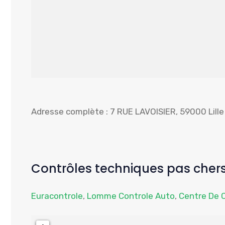
Adresse complète : 7 RUE LAVOISIER, 59000 Lille
Contrôles techniques pas chers
Euracontrole
,
Lomme Controle Auto
,
Centre De C