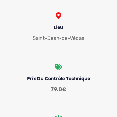
Lieu
Saint-Jean-de-Védas
Prix Du Contrôle Technique
79.0€