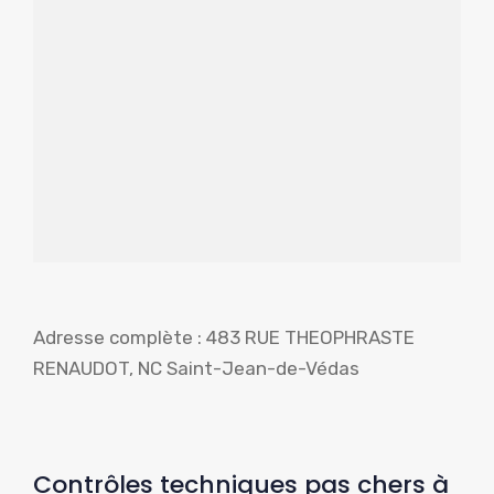
Adresse complète : 483 RUE THEOPHRASTE
RENAUDOT, NC Saint-Jean-de-Védas
Contrôles techniques pas chers à