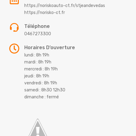
https://noriskoauto-ct.fr/stjeandevedas
https://norisko-ct.fr
Téléphone
0467273300
Horaires D’ouverture
lundi : 8h 19h
mardi : 8h 19h
mercredi : 8h 19h
jeudi : 8h 19h
vendredi : 8h 19h
samedi : 8h30 12h30
dimanche : fermé