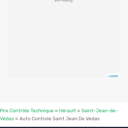
Leaflet
Prix Contrôle Technique
»
Hérault
»
Saint-Jean-de-
Védas
»
Auto Controle Saint Jean De Vedas