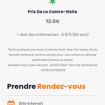
Prix De La Contre-Visite
12.0€
⭐ Avis des internautes : 4.8/5 (82 avis)
Tarifs pratiqués par Auto Controle Saint Jean De Vedas (Auto
Norisko technical control center) pour une voiture &
véhicule
particulier Essence ou Gasoil.
Dernière mise à jour des prix : 02/02/2023.
Siret de l’entreprise
: 50783193100013
Prendre
Rendez-vous
Site Internet