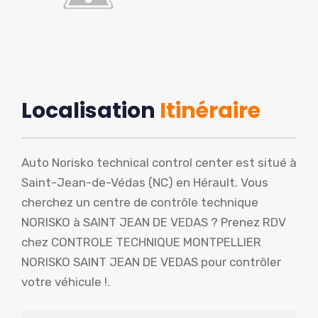
Localisation
Itinéraire
Auto Norisko technical control center est situé à
Saint-Jean-de-Védas (NC) en Hérault. Vous
cherchez un centre de contrôle technique
NORISKO à SAINT JEAN DE VEDAS ? Prenez RDV
chez CONTROLE TECHNIQUE MONTPELLIER
NORISKO SAINT JEAN DE VEDAS pour contrôler
votre véhicule !.