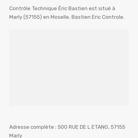
Contrôle Technique Éric Bastien est situé à
Marly (57155) en Moselle. Bastien Eric Controle.
Adresse complète : 500 RUE DE L ETANG, 57155
Marly