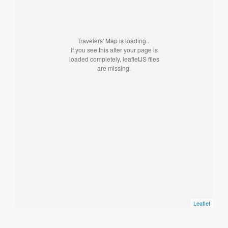
Travelers' Map is loading...
If you see this after your page is
loaded completely, leafletJS files
are missing.
Leaflet