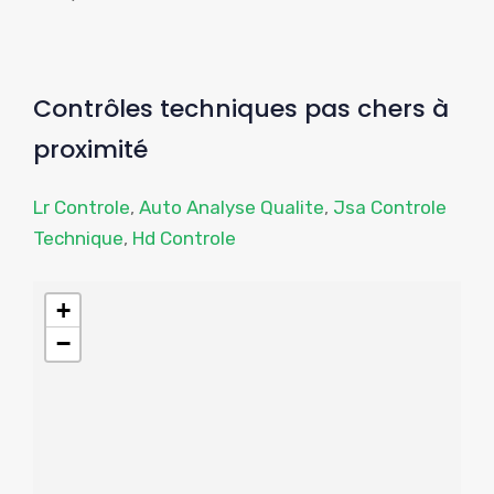
Contrôles techniques pas chers à
proximité
Lr Controle
,
Auto Analyse Qualite
,
Jsa Controle
Technique
,
Hd Controle
+
−