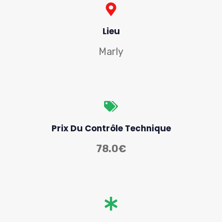
Lieu
Marly
Prix Du Contrôle Technique
78.0€