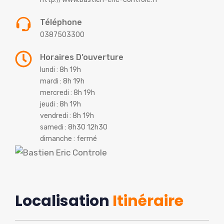
Téléphone
0387503300
Horaires D’ouverture
lundi : 8h 19h
mardi : 8h 19h
mercredi : 8h 19h
jeudi : 8h 19h
vendredi : 8h 19h
samedi : 8h30 12h30
dimanche : fermé
Localisation
Itinéraire