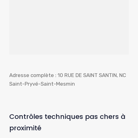
Adresse complète : 10 RUE DE SAINT SANTIN, NC
Saint-Pryvé-Saint-Mesmin
Contrôles techniques pas chers à
proximité