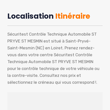
Localisation
Itinéraire
Sécuritest Contrôle Technique Automobile ST
PRYVE ST MESMIN est situé à Saint-Pryvé-
Saint-Mesmin (NC) en Loiret. Prenez rendez-
vous dans votre centre Sécuritest Contrôle
Technique Automobile ST PRYVE ST MESMIN
pour le contrôle technique de votre véhicule ou
la contre-visite. Consultez nos prix et
sélectionnez le créneau qui vous correspond !.