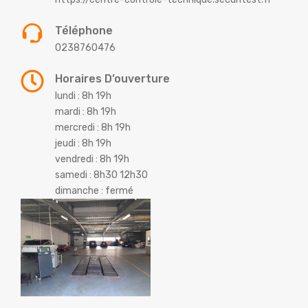
Téléphone
0238760476
Horaires D’ouverture
lundi : 8h 19h
mardi : 8h 19h
mercredi : 8h 19h
jeudi : 8h 19h
vendredi : 8h 19h
samedi : 8h30 12h30
dimanche : fermé