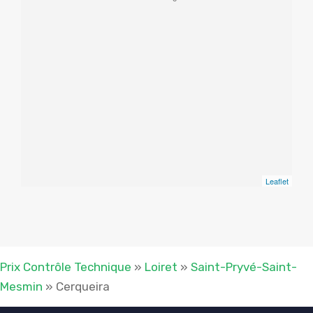
Leaflet
Prix Contrôle Technique
»
Loiret
»
Saint-Pryvé-Saint-
Mesmin
»
Cerqueira