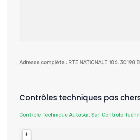
Adresse complète : RTE NATIONALE 106, 30190 B
Contrôles techniques pas chers
Controle Technique Autosur
,
Sarl Controle Tech
+