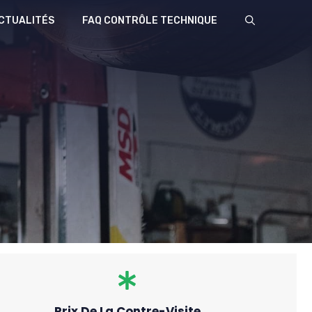
CTUALITÉS
FAQ CONTRÔLE TECHNIQUE
Prix De La Contre-Visite