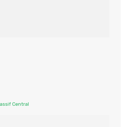
assif Central