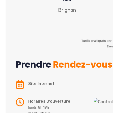
Brignon
Tarifs pratiqués pa
Der
Prendre
Rendez-vous
Site Internet
Horaires D’ouverture
lundi : 8h 19h