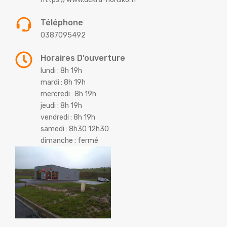
Téléphone
0387095492
Horaires D’ouverture
lundi : 8h 19h
mardi : 8h 19h
mercredi : 8h 19h
jeudi : 8h 19h
vendredi : 8h 19h
samedi : 8h30 12h30
dimanche : fermé