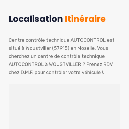
Localisation
Itinéraire
Centre contrôle technique AUTOCONTROL est
situé à Woustviller (57915) en Moselle. Vous
cherchez un centre de contrôle technique
AUTOCONTROL à WOUSTVILLER ? Prenez RDV
chez D.M.F. pour contrôler votre véhicule !.