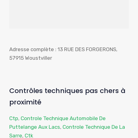
Adresse complète : 13 RUE DES FORGERONS,
57915 Woustviller
Contrôles techniques pas chers à
proximité
Ctp
,
Controle Technique Automobile De
Puttelange Aux Lacs
,
Controle Technique De La
Sarre
,
Ctk