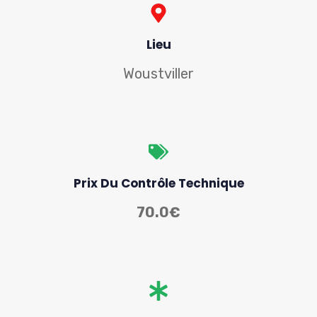
Lieu
Woustviller
Prix Du Contrôle Technique
70.0€