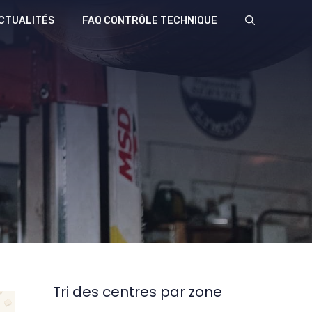
CTUALITÉS
FAQ CONTRÔLE TECHNIQUE
Tri des centres par zone