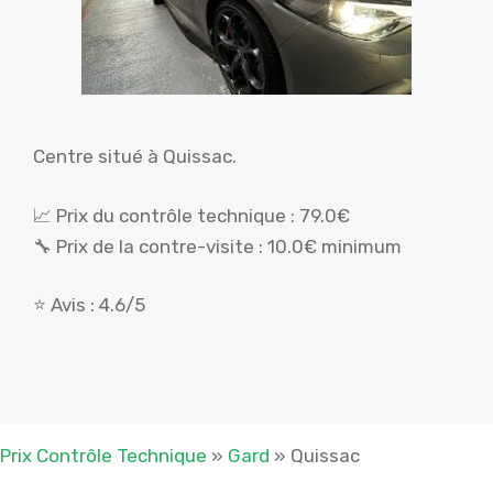
Centre situé à Quissac.
📈 Prix du contrôle technique : 79.0€
🔧 Prix de la contre-visite : 10.0€ minimum
⭐ Avis : 4.6/5
Prix Contrôle Technique
»
Gard
»
Quissac