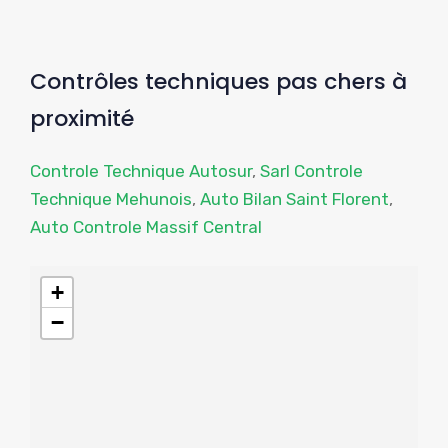
Contrôles techniques pas chers à
proximité
Controle Technique Autosur
,
Sarl Controle
Technique Mehunois
,
Auto Bilan Saint Florent
,
Auto Controle Massif Central
+
−