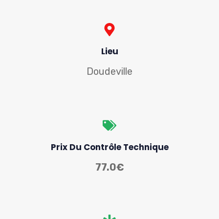
Lieu
Doudeville
Prix Du Contrôle Technique
77.0€