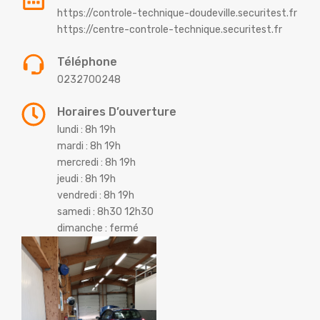
https://controle-technique-doudeville.securitest.fr
https://centre-controle-technique.securitest.fr
Téléphone
0232700248
Horaires D’ouverture
lundi : 8h 19h
mardi : 8h 19h
mercredi : 8h 19h
jeudi : 8h 19h
vendredi : 8h 19h
samedi : 8h30 12h30
dimanche : fermé