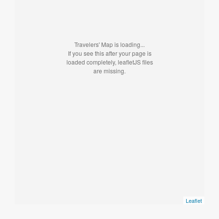
Travelers' Map is loading...
If you see this after your page is
loaded completely, leafletJS files
are missing.
Leaflet