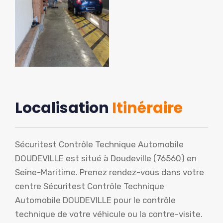
Localisation
Itinéraire
Sécuritest Contrôle Technique Automobile
DOUDEVILLE est situé à Doudeville (76560) en
Seine-Maritime. Prenez rendez-vous dans votre
centre Sécuritest Contrôle Technique
Automobile DOUDEVILLE pour le contrôle
technique de votre véhicule ou la contre-visite.