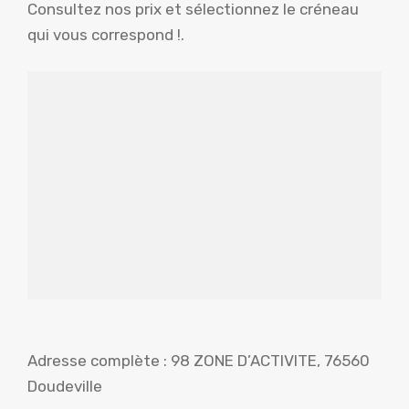
Consultez nos prix et sélectionnez le créneau
qui vous correspond !.
Adresse complète : 98 ZONE D’ACTIVITE, 76560
Doudeville