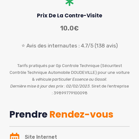
Prix De La Contre-Visite
10.0€
⭐ Avis des internautes : 4.7/5 (138 avis)
Tarifs pratiqués par Gp Controle Technique (Sécuritest
Contrôle Technique Automobile DOUDEVILLE) pour une voiture
&
véhicule particulier Essence ou Gasoil.
Dernière mise à jour des prix : 02/02/2023.
Siret de l’entreprise
: 39899779100098
Prendre
Rendez-vous
Site Internet