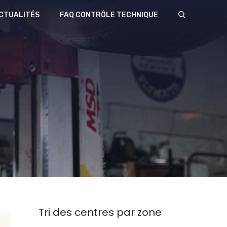
CTUALITÉS
FAQ CONTRÔLE TECHNIQUE
Tri des centres par zone