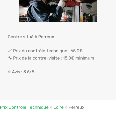
Centre situé à Perreux.
📈 Prix du contrôle technique : 65.0€
🔧 Prix de la contre-visite : 15.0€ minimum
⭐ Avis : 3.6/5
Prix Contrôle Technique
»
Loire
»
Perreux