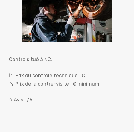
Centre situé à NC.
📈 Prix du contrôle technique : €
🔧 Prix de la contre-visite : € minimum
⭐ Avis : /5