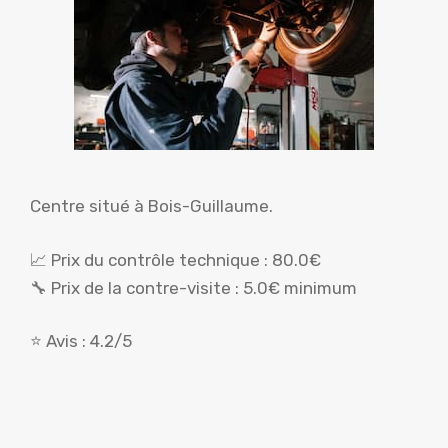
Centre situé à Bois-Guillaume.
📈 Prix du contrôle technique : 80.0€
🔧 Prix de la contre-visite : 5.0€ minimum
⭐ Avis : 4.2/5