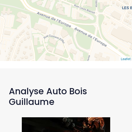
Leaflet
Analyse Auto Bois
Guillaume