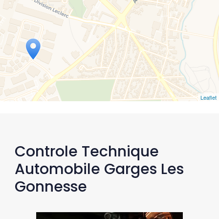
Leaflet
Controle Technique
Automobile Garges Les
Gonnesse