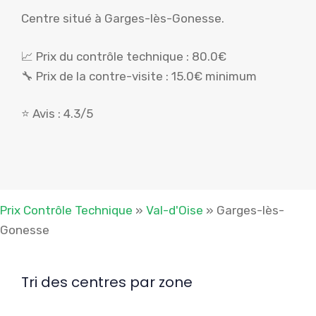
Centre situé à Garges-lès-Gonesse.
📈 Prix du contrôle technique : 80.0€
🔧 Prix de la contre-visite : 15.0€ minimum
⭐ Avis : 4.3/5
Prix Contrôle Technique
»
Val-d'Oise
»
Garges-lès-
Gonesse
Tri des centres par zone