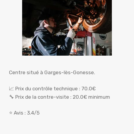
Centre situé à Garges-lès-Gonesse.
📈 Prix du contrôle technique : 70.0€
🔧 Prix de la contre-visite : 20.0€ minimum
⭐ Avis : 3.4/5