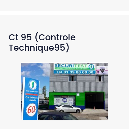
Ct 95 (Controle
Technique95)